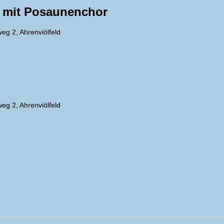
 mit Posaunenchor
eg 2, Ahrenviölfeld
eg 2, Ahrenviölfeld