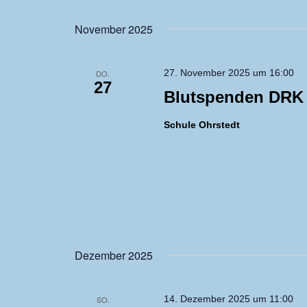
November 2025
27. November 2025 um 16:00
DO.
27
Blutspenden DRK
Schule Ohrstedt
Dezember 2025
14. Dezember 2025 um 11:00
SO.