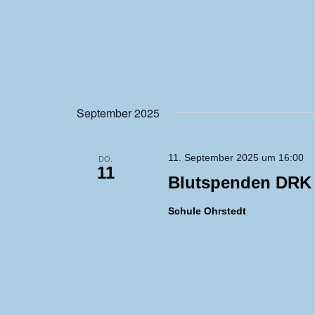
September 2025
11. September 2025 um 16:00
DO.
11
Blutspenden DRK
Schule Ohrstedt