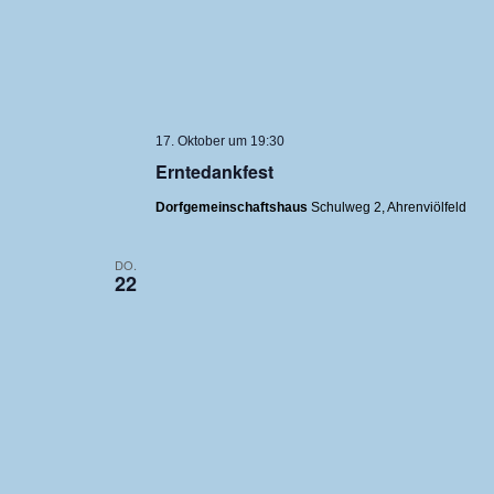
17. Oktober um 19:30
Erntedankfest
Dorfgemeinschaftshaus
Schulweg 2, Ahrenviölfeld
DO.
22