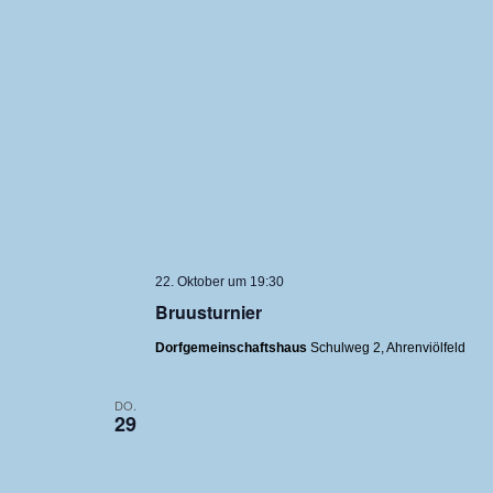
22. Oktober um 19:30
Bruusturnier
Dorfgemeinschaftshaus
Schulweg 2, Ahrenviölfeld
DO.
29