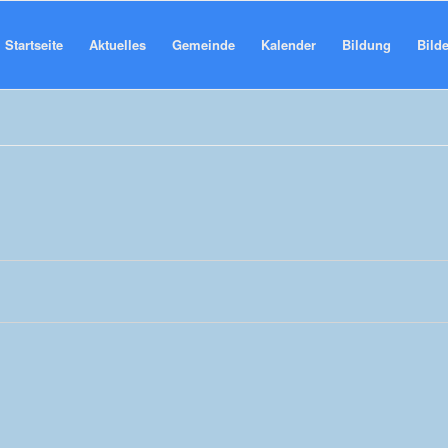
Startseite
Aktuelles
Gemeinde
Kalender
Bildung
Bilde