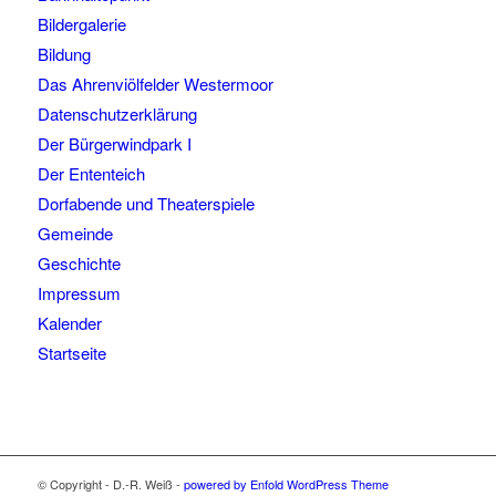
Bildergalerie
Bildung
Das Ahrenviölfelder Westermoor
Datenschutzerklärung
Der Bürgerwindpark I
Der Ententeich
Dorfabende und Theaterspiele
Gemeinde
Geschichte
Impressum
Kalender
Startseite
© Copyright - D.-R. Weiß -
powered by Enfold WordPress Theme