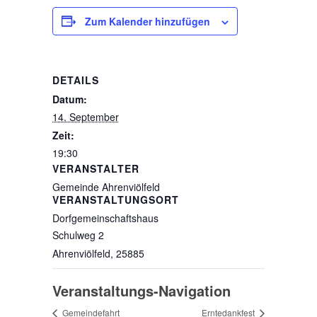
Zum Kalender hinzufügen
DETAILS
Datum:
14. September
Zeit:
19:30
VERANSTALTER
Gemeinde Ahrenviölfeld
VERANSTALTUNGSORT
Dorfgemeinschaftshaus
Schulweg 2
Ahrenviölfeld
,
25885
Veranstaltungs-Navigation
Gemeindefahrt
Erntedankfest