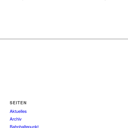
SEITEN
Aktuelles
Archiv
Bahnhaltepunkt