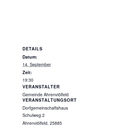
DETAILS
Datum:
14. September
Zeit:
19:30
VERANSTALTER
Gemeinde Ahrenviölfeld
VERANSTALTUNGSORT
Dorfgemeinschaftshaus
Schulweg 2
Ahrenviölfeld
,
25885