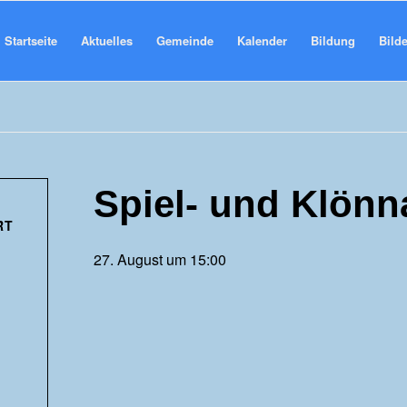
Startseite
Aktuelles
Gemeinde
Kalender
Bildung
Bilde
Spiel- und Klönn
RT
27. August um 15:00