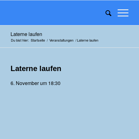
Laterne laufen
Du bist hier:
Startseite
/
Veranstaltungen
/
Laterne laufen
Laterne laufen
6. November um 18:30