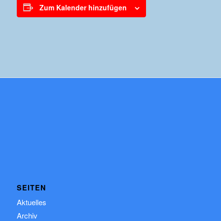
Zum Kalender hinzufügen
SEITEN
Aktuelles
Archiv