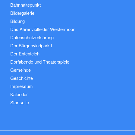
Bahnhaltepunkt
Bildergalerie
Bildung
Das Ahrenviölfelder Westermoor
Datenschutzerklärung
Der Bürgerwindpark I
Der Ententeich
Dorfabende und Theaterspiele
Gemeinde
Geschichte
Impressum
Kalender
Startseite